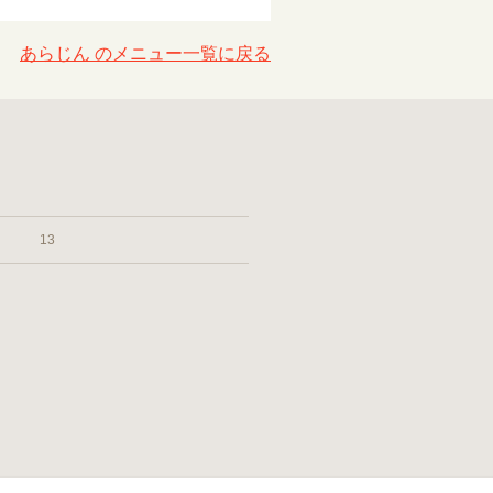
あらじん のメニュー一覧に戻る
13