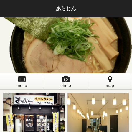
あらじん
menu
photo
map