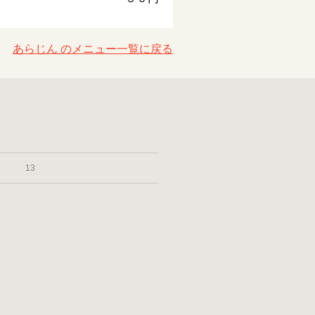
あらじん のメニュー一覧に戻る
13